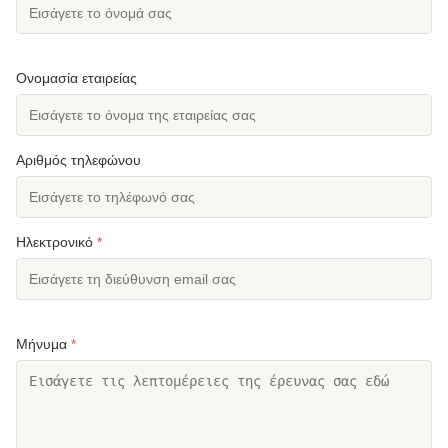
Ονομασία εταιρείας
Αριθμός τηλεφώνου
Ηλεκτρονικό
*
Μήνυμα
*