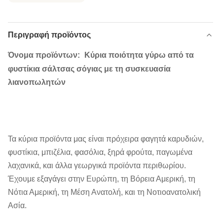
Περιγραφή προϊόντος
Όνομα προϊόντων:
Κύρια ποιότητα γύρω από τα
φυστίκια σάλτσας σόγιας με τη συσκευασία
λιανοπωλητών
Τα κύρια προϊόντα μας είναι πρόχειρα φαγητά καρυδιών,
φυστίκια, μπιζέλια, φασόλια, ξηρά φρούτα, παγωμένα
λαχανικά, και άλλα γεωργικά προϊόντα περιθωρίου.
Έχουμε εξαγάγει στην Ευρώπη, τη Βόρεια Αμερική, τη
Νότια Αμερική, τη Μέση Ανατολή, και τη Νοτιοανατολική
Ασία.