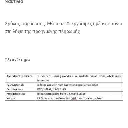
Ναυτιλία
Χρόνος παράδοσης: Μέσα σε 25 εργάσιμες ημέρες επάνω
στη λήψη της προηγμένης πληρωμής
Πλεονέκτημα