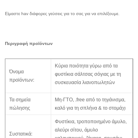
Είμαστε hav διάφορες γεύσεις για το σας για να επιλέξουμε.
Περιγραφή προϊόντων
Κύρια ποιότητα γύρω από τα
Όνομα
φυστίκια σάλτσας σόγιας με τη
προϊόντων:
συσκευασία λιανοπωλητών
Τα σημεία
Μη-ΓΤΟ, .free από το τηγάνισμα,
πώλησης
καλό για τη σπλήνα & το στομάχι
Φυστίκια, τροποποιημένο άμυλο,
αλεύρι σίτου, άμυλο
Συστατικά: