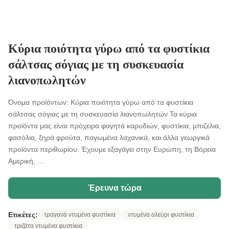
Κύρια ποιότητα γύρω από τα φυστίκια
σάλτσας σόγιας με τη συσκευασία
λιανοπωλητών
Όνομα προϊόντων: Κύρια ποιότητα γύρω από τα φυστίκια
σάλτσας σόγιας με τη συσκευασία λιανοπωλητών Τα κύρια
προϊόντα μας είναι πρόχειρα φαγητά καρυδιών, φυστίκια, μπιζέλια,
φασόλια, ξηρά φρούτα, παγωμένα λαχανικά, και άλλα γεωργικά
προϊόντα περιθωρίου. Έχουμε εξαγάγει στην Ευρώπη, τη Βόρεια
Αμερική, ...
Έρευνα τώρα
Ετικέτες:
τραγανά ντυμένα φυστίκια
ντυμένα αλεύρι φυστίκια
τριζάτα ντυμένα φυστίκια