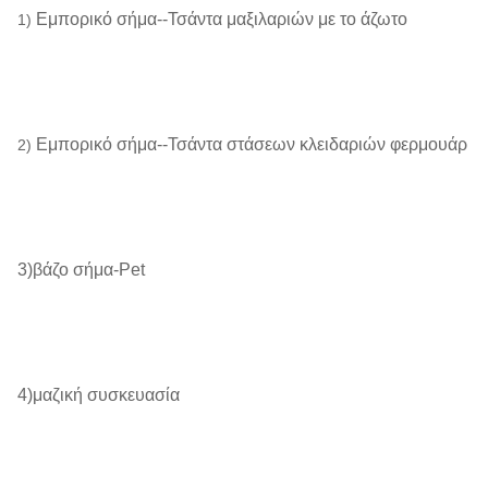
Εμπορικό σήμα--Τσάντα μαξιλαριών με το άζωτο
1)
Εμπορικό σήμα--Τσάντα στάσεων κλειδαριών φερμουάρ
2)
3)βάζο σήμα-Pet
4)μαζική συσκευασία