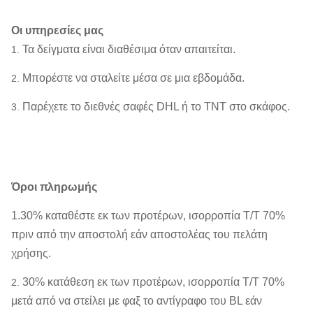
Οι υπηρεσίες μας
Τα δείγματα είναι διαθέσιμα όταν απαιτείται.
1.
Μπορέστε να σταλείτε μέσα σε μια εβδομάδα.
2.
Παρέχετε το διεθνές σαφές DHL ή το TNT στο σκάφος.
3.
Όροι πληρωμής
1.30% καταθέστε εκ των προτέρων, ισορροπία T/T 70%
πριν από την αποστολή εάν αποστολέας του πελάτη
χρήσης.
30% κατάθεση εκ των προτέρων, ισορροπία T/T 70%
2.
μετά από να στείλει με φαξ το αντίγραφο του BL εάν