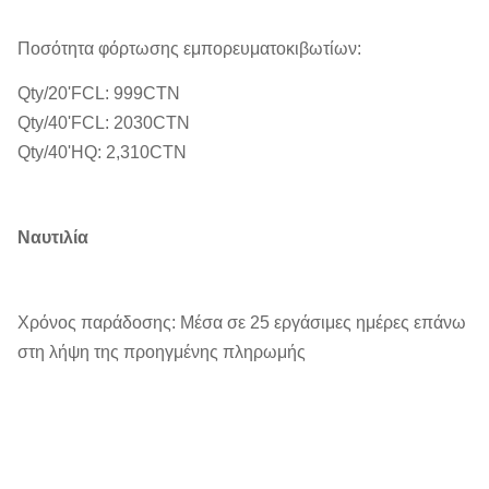
Ποσότητα φόρτωσης εμπορευματοκιβωτίων:
Qty/20'FCL: 999CTN
Qty/40'FCL: 2030CTN
Qty/40'HQ: 2,310CTN
Ναυτιλία
Χρόνος παράδοσης: Μέσα σε 25 εργάσιμες ημέρες επάνω
στη λήψη της προηγμένης πληρωμής