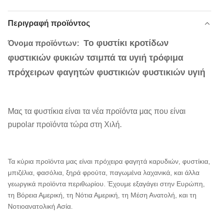
Περιγραφή προϊόντος
Το φυστίκι κροτίδων
Όνομα προϊόντων:
φυστικιών φυκιών τσιμπά τα υγιή τρόφιμα
πρόχειρων φαγητών φυστικιών φυστικιών υγιή
Μας τα φυστίκια είναι τα νέα προϊόντα μας που είναι
pupolar προϊόντα τώρα στη Χιλή.
Τα κύρια προϊόντα μας είναι πρόχειρα φαγητά καρυδιών, φυστίκια,
μπιζέλια, φασόλια, ξηρά φρούτα, παγωμένα λαχανικά, και άλλα
γεωργικά προϊόντα περιθωρίου. Έχουμε εξαγάγει στην Ευρώπη,
τη Βόρεια Αμερική, τη Νότια Αμερική, τη Μέση Ανατολή, και τη
Νοτιοανατολική Ασία.