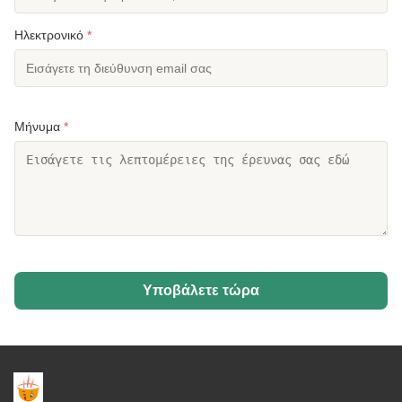
Ηλεκτρονικό
*
Μήνυμα
*
Υποβάλετε τώρα