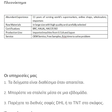
Πλεονέκτημα
Οι υπηρεσίες μας
Τα δείγματα είναι διαθέσιμα όταν απαιτείται.
1.
Μπορέστε να σταλείτε μέσα σε μια εβδομάδα.
2.
Παρέχετε το διεθνές σαφές DHL ή το TNT στο σκάφος.
3.