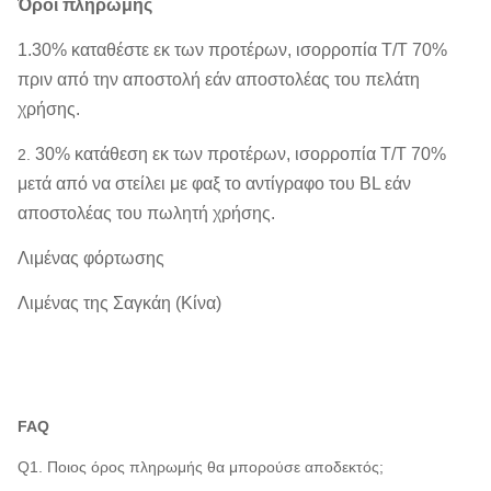
Όροι πληρωμής
1.30% καταθέστε εκ των προτέρων, ισορροπία T/T 70%
πριν από την αποστολή εάν αποστολέας του πελάτη
χρήσης.
30% κατάθεση εκ των προτέρων, ισορροπία T/T 70%
2.
μετά από να στείλει με φαξ το αντίγραφο του BL εάν
αποστολέας του πωλητή χρήσης.
Λιμένας φόρτωσης
Λιμένας της Σαγκάη (Κίνα)
FAQ
Q1. Ποιος όρος πληρωμής θα μπορούσε αποδεκτός;