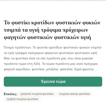
Το φυστίκι κροτίδων φυστικιών φυκιών
τσιμπά τα υγιή τρόφιμα πρόχειρων
φαγητών φυστικιών φυστικιών υγιή
Όνομα προϊόντων: Το φυστίκι κροτίδων φυστικιών φυκιών τσιμπά
τα υγιή τρόφιμα πρόχειρων φαγητών φυστικιών φυστικιών υγιή
Μας τα φυστίκια είναι τα νέα προϊόντα μας που είναι pupolar
προϊόντα τώρα στη Χιλή. Τα κύρια προϊόντα μας είναι πρόχειρα
φαγητά καρυδιών, φυστίκια, μπιζέλια, φασόλια, ξηρά φρούτα, ...
Έρευνα τώρα
Ετικέτες:
τραγανά ντυμένα φυστίκια
ντυμένα αλεύρι φυστίκια
τριζάτα ντυμένα φυστίκια