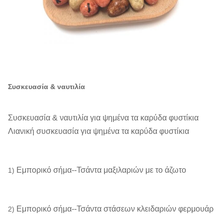
Συσκευασία & ναυτιλία
Συσκευασία & ναυτιλία για ψημένα τα καρύδα φυστίκια
Λιανική συσκευασία για ψημένα τα καρύδα φυστίκια
Εμπορικό σήμα--Τσάντα μαξιλαριών με το άζωτο
1)
Εμπορικό σήμα--Τσάντα στάσεων κλειδαριών φερμουάρ
2)