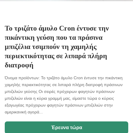
Το τριζάτο άμυλο Cron έντυσε την
πικάντικη γεύση που τα πράσινα
μπιζέλια τσιμπούν τη χαμηλής
περιεκτικότητας σε λιπαρά πλήρη
διατροφή
Όνομα προϊόντων: Το τριζάτο άμυλο Cron έντυσε την πικάντικη
χαμηλής περιεκτικότητας σε λιπαρά πλήρη διατροφή πράσινων
μπιζελιών γεύσης Οι σειρές πρόχειρων φαγητών πράσινων
μπιζελιών είναι η κύρια γραμμή μας, είμαστε τώρα ο κύριος
εξαγωγέας πρόχειρων φαγητών πράσινων μπιζελιών στην
αμερικανική αγορά...
Έρευνα τώρα