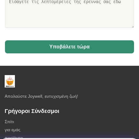
Υποβάλετε τώρα
Απολαύστε Joywell, ευτυχισμένη ζωή!
Γρήγοροι Σύνδεσμοι
Σπίτι
για εμάς
προϊόντα