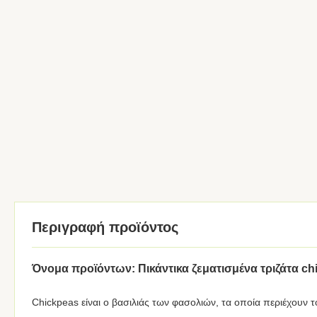
Περιγραφή προϊόντος
Όνομα προϊόντων: Πικάντικα ζεματισμένα τριζάτα c
Chickpeas είναι ο βασιλιάς των φασολιών, τα οποία περιέχουν 