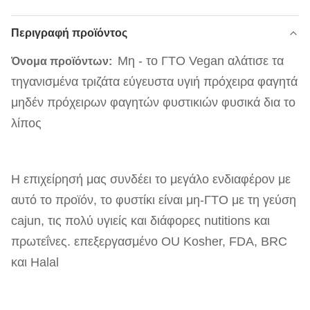
Περιγραφή προϊόντος
Μη - το ΓΤΟ Vegan αλάτισε τα
Όνομα προϊόντων:
τηγανισμένα τριζάτα εύγευστα υγιή πρόχειρα φαγητά
μηδέν πρόχειρων φαγητών φυστικιών φυσικά δια το
λίπος
Η επιχείρησή μας συνδέει το μεγάλο ενδιαφέρον με
αυτό το προϊόν, το φυστίκι είναι μη-ΓΤΟ με τη γεύση
cajun, τις πολύ υγιείς και διάφορες nutitions και
πρωτεΐνες. επεξεργασμένο OU Kosher, FDA, BRC
και Halal