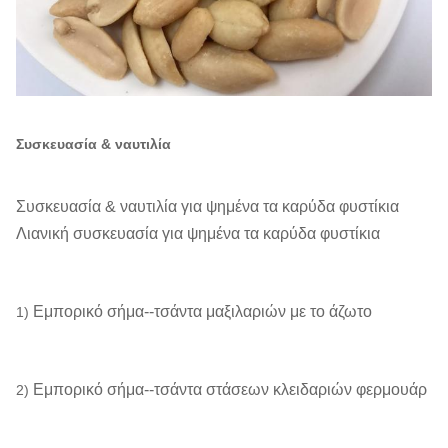
Συσκευασία & ναυτιλία
Συσκευασία & ναυτιλία για ψημένα τα καρύδα φυστίκια
Λιανική συσκευασία για ψημένα τα καρύδα φυστίκια
Εμπορικό σήμα--τσάντα μαξιλαριών με το άζωτο
1)
Εμπορικό σήμα--τσάντα στάσεων κλειδαριών φερμουάρ
2)