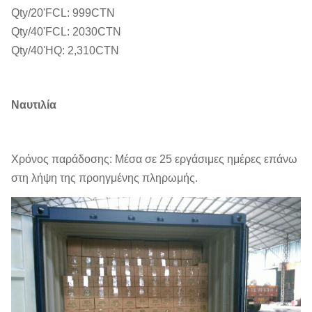
Qty/20'FCL: 999CTN
Qty/40'FCL: 2030CTN
Qty/40'HQ: 2,310CTN
Ναυτιλία
Χρόνος παράδοσης: Μέσα σε 25 εργάσιμες ημέρες επάνω
στη λήψη της προηγμένης πληρωμής.