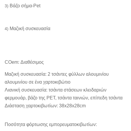
Βάζο σήμα-Pet
3)
Μαζική συσκευασία
4)
COem: Διαθέσιμος
Μαζική συσκευασία: 2 τσάντες φύλλων αλουμινίου
αλουμινίου σε ένα χαρτοκιβώτιο
Λιανική συσκευασία: τσάντα στάσεων κλειδαριών
φερμουάρ, βάζο της PET, τσάντα ταινιών, επίπεδη τσάντα
Διάσταση χαρτοκιβωτίων: 38x28x28cm
Ποσότητα φόρτωσης εμπορευματοκιβωτίων: