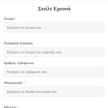
Στείλε Ερευνά
Ονομα
*
Ονομασία εταιρείας
Αριθμός τηλεφώνου
Ηλεκτρονικό
*
Μήνυμα
*