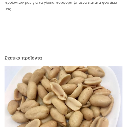
προϊόντων μας για τα γλυκά πορφυρά ψημένα πατάτα φυστίκια
μας.
Σχετικά προϊόντα