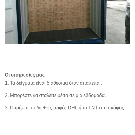
Οι υπηρεσίες μας
1.
Τα δείγματα είναι διαθέσιμα όταν απαιτείται.
2. Μπορέστε να σταλείτε μέσα σε μια εβδομάδα.
3. Παρέχετε το διεθνές σαφές DHL ή το TNT στο σκάφος.