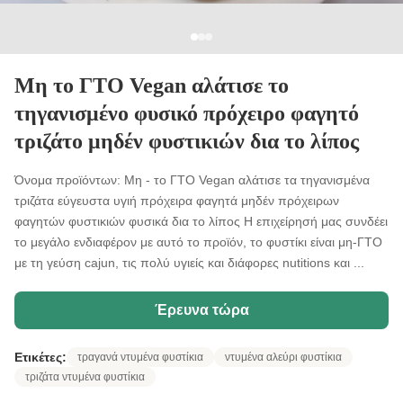
Μη το ΓΤΟ Vegan αλάτισε το
τηγανισμένο φυσικό πρόχειρο φαγητό
τριζάτο μηδέν φυστικιών δια το λίπος
Όνομα προϊόντων: Μη - το ΓΤΟ Vegan αλάτισε τα τηγανισμένα
τριζάτα εύγευστα υγιή πρόχειρα φαγητά μηδέν πρόχειρων
φαγητών φυστικιών φυσικά δια το λίπος Η επιχείρησή μας συνδέει
το μεγάλο ενδιαφέρον με αυτό το προϊόν, το φυστίκι είναι μη-ΓΤΟ
με τη γεύση cajun, τις πολύ υγιείς και διάφορες nutitions και ...
Έρευνα τώρα
Ετικέτες:
τραγανά ντυμένα φυστίκια
ντυμένα αλεύρι φυστίκια
τριζάτα ντυμένα φυστίκια